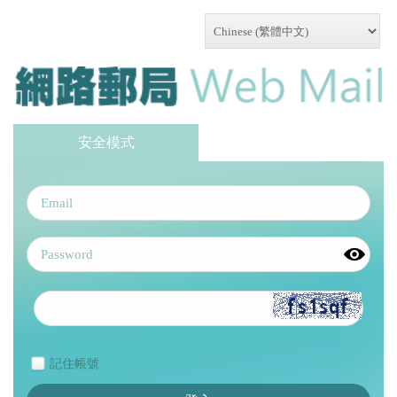
安全模式
記住帳號